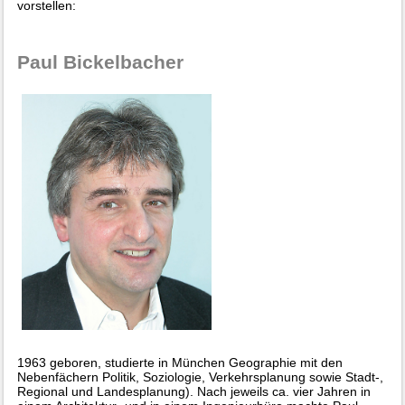
vorstellen:
Paul Bickelbacher
1963 geboren, studierte in München Geographie mit den
Nebenfächern Politik, Soziologie, Verkehrsplanung sowie Stadt-,
Regional und Landesplanung). Nach jeweils ca. vier Jahren in