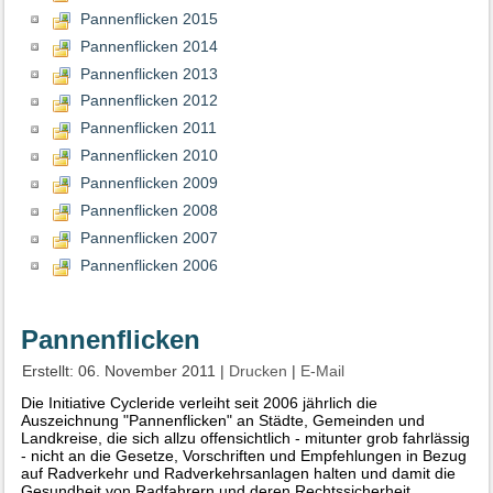
Pannenflicken 2015
Pannenflicken 2014
Pannenflicken 2013
Pannenflicken 2012
Pannenflicken 2011
Pannenflicken 2010
Pannenflicken 2009
Pannenflicken 2008
Pannenflicken 2007
Pannenflicken 2006
Pannenflicken
Erstellt: 06. November 2011
|
Drucken
|
E-Mail
Die Initiative Cycleride verleiht seit 2006 jährlich die
Auszeichnung "Pannenflicken" an Städte, Gemeinden und
Landkreise, die sich allzu offensichtlich - mitunter grob fahrlässig
- nicht an die Gesetze, Vorschriften und Empfehlungen in Bezug
auf Radverkehr und Radverkehrsanlagen halten und damit die
Gesundheit von Radfahrern und deren Rechtssicherheit