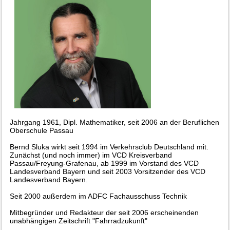
Jahrgang 1961, Dipl. Mathematiker, seit 2006 an der Beruflichen
Oberschule Passau
Bernd Sluka wirkt seit 1994 im Verkehrsclub Deutschland mit.
Zunächst (und noch immer) im VCD Kreisverband
Passau/Freyung-Grafenau, ab 1999 im Vorstand des VCD
Landesverband Bayern und seit 2003 Vorsitzender des VCD
Landesverband Bayern.
Seit 2000 außerdem im ADFC Fachausschuss Technik
Mitbegründer und Redakteur der seit 2006 erscheinenden
unabhängigen Zeitschrift "Fahrradzukunft"