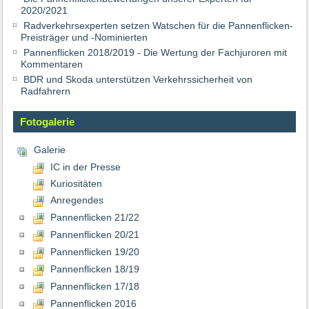
2020/2021
Radverkehrsexperten setzen Watschen für die Pannenflicken-
Preisträger und -Nominierten
Pannenflicken 2018/2019 - Die Wertung der Fachjuroren mit
Kommentaren
BDR und Skoda unterstützen Verkehrssicherheit von
Radfahrern
Fotogalerie
Galerie
IC in der Presse
Kuriositäten
Anregendes
Pannenflicken 21/22
Pannenflicken 20/21
Pannenflicken 19/20
Pannenflicken 18/19
Pannenflicken 17/18
Pannenflicken 2016