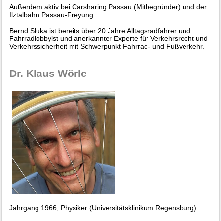
Außerdem aktiv bei Carsharing Passau (Mitbegründer) und der
Ilztalbahn Passau-Freyung.
Bernd Sluka ist bereits über 20 Jahre Alltagsradfahrer und
Fahrradlobbyist und anerkannter Experte für Verkehrsrecht und
Verkehrssicherheit mit Schwerpunkt Fahrrad- und Fußverkehr.
Dr. Klaus Wörle
Jahrgang 1966, Physiker (Universitätsklinikum Regensburg)