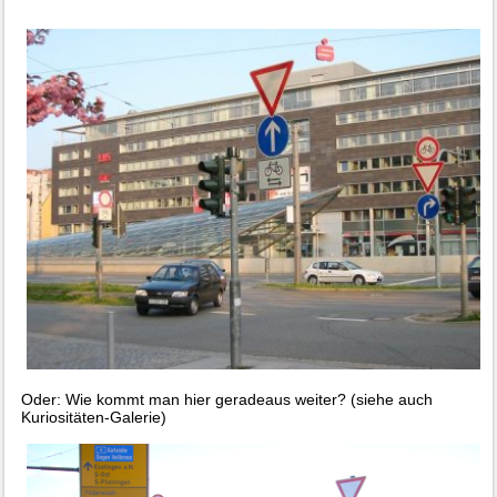
Oder: Wie kommt man hier geradeaus weiter? (siehe auch
Kuriositäten-Galerie)