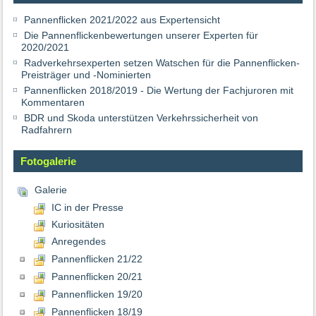
Pannenflicken 2021/2022 aus Expertensicht
Die Pannenflickenbewertungen unserer Experten für
2020/2021
Radverkehrsexperten setzen Watschen für die Pannenflicken-
Preisträger und -Nominierten
Pannenflicken 2018/2019 - Die Wertung der Fachjuroren mit
Kommentaren
BDR und Skoda unterstützen Verkehrssicherheit von
Radfahrern
Fotogalerie
Galerie
IC in der Presse
Kuriositäten
Anregendes
Pannenflicken 21/22
Pannenflicken 20/21
Pannenflicken 19/20
Pannenflicken 18/19