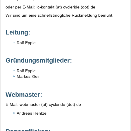
oder per E-Mail: ic-kontakt (at) cycleride (dot) de
Wir sind um eine schnellstmögliche Rückmeldung bemüht.
Leitung:
Ralf Epple
Gründungsmitglieder:
Ralf Epple
Markus Klein
Webmaster:
E-Mail: webmaster (at) cycleride (dot) de
Andreas Hentze