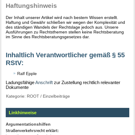
Haftungshinweis
Der Inhalt unserer Artikel wird nach bestem Wissen erstellt.
Haftung und Gewähr schließen wir wegen der Komplexität und
des ständigen Wandels der Rechtslage jedoch aus. Unsere
Ausführungen zu Rechtsthemen stellen keine Rechtsberatung
im Sinne des Rechtsberatungsgesetzes dar.
Inhaltlich Verantwortlicher gemäß § 55
RStV:
Ralf Epple
Ladungsfähige
Anschrift
zur Zustellung rechtlich relevanter
Dokumente
Kategorie:
ROOT
/
Einzelbeiträge
Linkhinweise
Argumentationshilfen
Straßenverkehrsrecht erklärt: