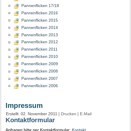
Pannenflicken 17/18
Pannenflicken 2016
Pannenflicken 2015
Pannenflicken 2014
Pannenflicken 2013
Pannenflicken 2012
Pannenflicken 2011
Pannenflicken 2010
Pannenflicken 2009
Pannenflicken 2008
Pannenflicken 2007
Pannenflicken 2006
Impressum
Erstellt: 02. November 2011
|
Drucken
|
E-Mail
Kontaktformular
Anfragen bitte per Kontaktformular:
Kontakt