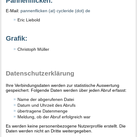
Pannenflicken:
E-Mail:
pannenflicken (at) cycleride (dot) de
Eric Liebold
Grafik:
Christoph Müller
Datenschutzerklärung
Ihre Verbindungsdaten werden zur statistische Auswertung
gespeichert. Folgende Daten werden über jeden Abruf erfasst:
Name der abgerufenen Datei
Datum und Uhrzeit des Abrufs
übertragene Datenmenge
Meldung, ob der Abruf erfolgreich war
Es werden keine personenbezogene Nutzerprofile erstellt. Die
Daten werden nicht an Dritte weitergegeben.