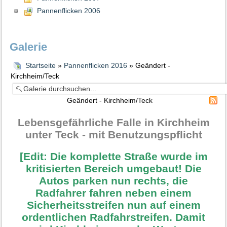
Pannenflicken 2006
Galerie
Startseite
»
Pannenflicken 2016
» Geändert -
Kirchheim/Teck
Geändert - Kirchheim/Teck
Lebensgefährliche Falle in Kirchheim
unter Teck - mit Benutzungspflicht
[Edit: Die komplette Straße wurde im
kritisierten Bereich umgebaut! Die
Autos parken nun rechts, die
Radfahrer fahren neben einem
Sicherheitsstreifen nun auf einem
ordentlichen Radfahrstreifen. Damit