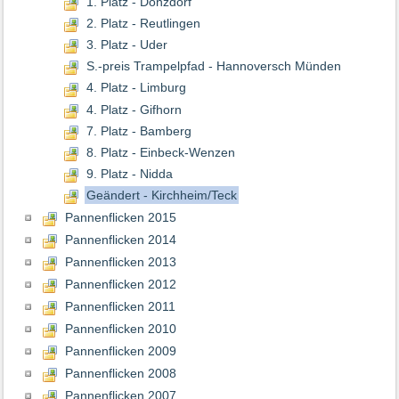
1. Platz - Donzdorf
2. Platz - Reutlingen
3. Platz - Uder
S.-preis Trampelpfad - Hannoversch Münden
4. Platz - Limburg
4. Platz - Gifhorn
7. Platz - Bamberg
8. Platz - Einbeck-Wenzen
9. Platz - Nidda
Geändert - Kirchheim/Teck
Pannenflicken 2015
Pannenflicken 2014
Pannenflicken 2013
Pannenflicken 2012
Pannenflicken 2011
Pannenflicken 2010
Pannenflicken 2009
Pannenflicken 2008
Pannenflicken 2007