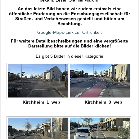
An das letzte Bild haben wir zudem erstmals eine
öffentliche Forderung an die Forschungsgesellschaft für
Straßen- und Verkehrswesen gestellt und bitten um
Beachtung.
Google-Maps-Link zur Örtlichkeit
Für weitere Detailbeschreibungen und eine vergrößerte
Darstellung bitte auf die Bilder klicken!
Es gibt 5 Bilder in dieser Kategorie
Kirchheim_1_web
Kirchheim_3_web