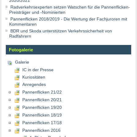
2020/2021
Radverkehrsexperten setzen Watschen für die Pannenflicken-
Preisträger und -Nominierten
Pannenflicken 2018/2019 - Die Wertung der Fachjuroren mit
Kommentaren
BDR und Skoda unterstützen Verkehrssicherheit von
Radfahrern
Fotogalerie
Galerie
IC in der Presse
Kuriositäten
Anregendes
Pannenflicken 21/22
Pannenflicken 20/21
Pannenflicken 19/20
Pannenflicken 18/19
Pannenflicken 17/18
Pannenflicken 2016