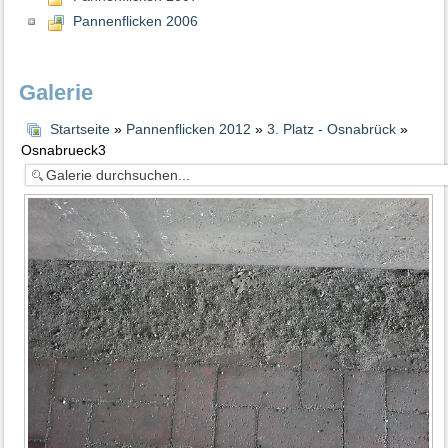
Pannenflicken 2006
Galerie
Startseite
»
Pannenflicken 2012
»
3. Platz - Osnabrück
»
Osnabrueck3