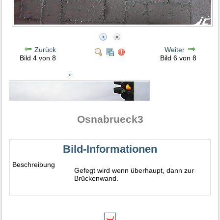
Zurück
Weiter
Bild 4 von 8
Bild 6 von 8
Osnabrueck3
Bild-Informationen
Beschreibung
Gefegt wird wenn überhaupt, dann zur
Brückenwand.