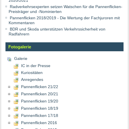
2020/2021
Radverkehrsexperten setzen Watschen für die Pannenflicken-
Preisträger und -Nominierten
Pannenflicken 2018/2019 - Die Wertung der Fachjuroren mit
Kommentaren
BDR und Skoda unterstützen Verkehrssicherheit von
Radfahrern
Fotogalerie
Galerie
IC in der Presse
Kuriositäten
Anregendes
Pannenflicken 21/22
Pannenflicken 20/21
Pannenflicken 19/20
Pannenflicken 18/19
Pannenflicken 17/18
Pannenflicken 2016