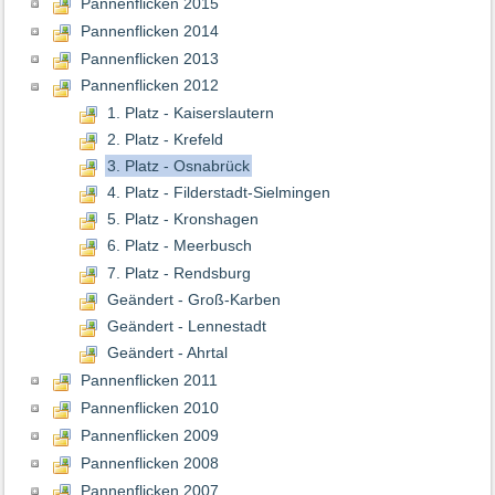
Pannenflicken 2015
Pannenflicken 2014
Pannenflicken 2013
Pannenflicken 2012
1. Platz - Kaiserslautern
2. Platz - Krefeld
3. Platz - Osnabrück
4. Platz - Filderstadt-Sielmingen
5. Platz - Kronshagen
6. Platz - Meerbusch
7. Platz - Rendsburg
Geändert - Groß-Karben
Geändert - Lennestadt
Geändert - Ahrtal
Pannenflicken 2011
Pannenflicken 2010
Pannenflicken 2009
Pannenflicken 2008
Pannenflicken 2007