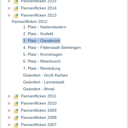
Pannenflicken 2015
Pannenflicken 2014
Pannenflicken 2013
Pannenflicken 2012
1. Platz - Kaiserslautern
2. Platz - Krefeld
3. Platz - Osnabrück
4. Platz - Filderstadt-Sielmingen
5. Platz - Kronshagen
6. Platz - Meerbusch
7. Platz - Rendsburg
Geändert - Groß-Karben
Geändert - Lennestadt
Geändert - Ahrtal
Pannenflicken 2011
Pannenflicken 2010
Pannenflicken 2009
Pannenflicken 2008
Pannenflicken 2007