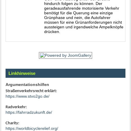
hindurch folgen zu können. Der
geradeausfahrende motorisierte Verkehr
benötigt für die Querung eine einzige
Grünphase und nein, die Autofahrer
müssen für eine Grünanforderungen nicht
aussteigen und irgendwelche Ampelknöpfe
drücken.
Linkhinweise
Argumentationshilfen
Straßenverkehrsrecht erklärt:
https://www.stvo2go.de/
Radverkehr:
https://fahrradzukunft.de/
Charity:
https://worldbicyclerelief.org/