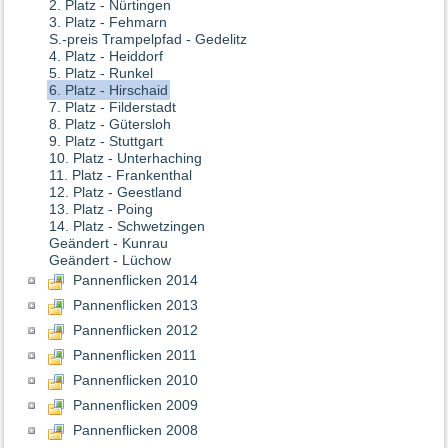
2. Platz - Nürtingen
3. Platz - Fehmarn
S.-preis Trampelpfad - Gedelitz
4. Platz - Heiddorf
5. Platz - Runkel
6. Platz - Hirschaid
7. Platz - Filderstadt
8. Platz - Gütersloh
9. Platz - Stuttgart
10. Platz - Unterhaching
11. Platz - Frankenthal
12. Platz - Geestland
13. Platz - Poing
14. Platz - Schwetzingen
Geändert - Kunrau
Geändert - Lüchow
Pannenflicken 2014
Pannenflicken 2013
Pannenflicken 2012
Pannenflicken 2011
Pannenflicken 2010
Pannenflicken 2009
Pannenflicken 2008