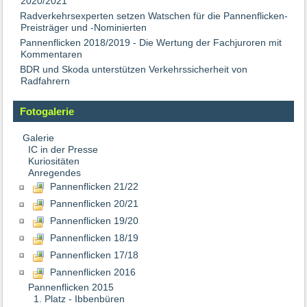
2020/2021
Radverkehrsexperten setzen Watschen für die Pannenflicken-
Preisträger und -Nominierten
Pannenflicken 2018/2019 - Die Wertung der Fachjuroren mit
Kommentaren
BDR und Skoda unterstützen Verkehrssicherheit von
Radfahrern
Fotogalerie
Galerie
IC in der Presse
Kuriositäten
Anregendes
Pannenflicken 21/22
Pannenflicken 20/21
Pannenflicken 19/20
Pannenflicken 18/19
Pannenflicken 17/18
Pannenflicken 2016
Pannenflicken 2015
1. Platz - Ibbenbüren