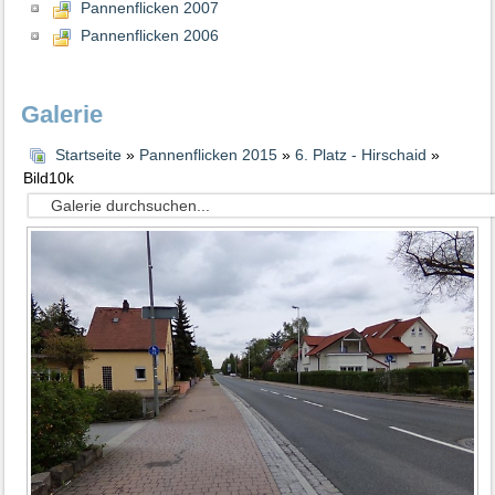
Pannenflicken 2007
Pannenflicken 2006
Galerie
Startseite
»
Pannenflicken 2015
»
6. Platz - Hirschaid
»
Bild10k