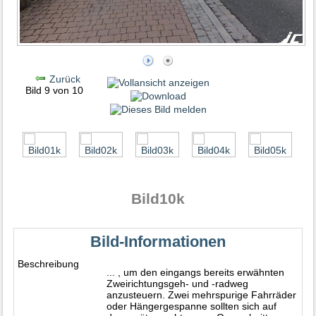
Zurück
Bild 9 von 10
Bild10k
Bild-Informationen
Beschreibung
... , um den eingangs bereits erwähnten
Zweirichtungsgeh- und -radweg
anzusteuern. Zwei mehrspurige Fahrräder
oder Hängergespanne sollten sich auf