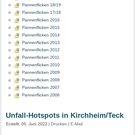
Pannenflicken 18/19
Pannenflicken 17/18
Pannenflicken 2016
Pannenflicken 2015
Pannenflicken 2014
Pannenflicken 2013
Pannenflicken 2012
Pannenflicken 2011
Pannenflicken 2010
Pannenflicken 2009
Pannenflicken 2008
Pannenflicken 2007
Pannenflicken 2006
Unfall-Hotspots in Kirchheim/Teck
Erstellt: 05. Juni 2022
|
Drucken
|
E-Mail