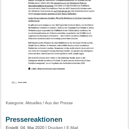
Kategorie:
Aktuelles
/
Aus der Presse
Pressereaktionen
Erstellt: 04. Mai 2020
|
Drucken
|
E-Mail