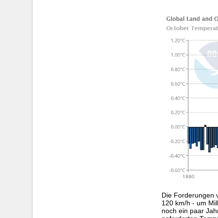
Die Forderungen v
120 km/h - um Mi
noch ein paar Jah