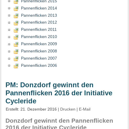
Pannenflicken 2015
Pannenflicken 2014
Pannenflicken 2013
Pannenflicken 2012
Pannenflicken 2011
Pannenflicken 2010
Pannenflicken 2009
Pannenflicken 2008
Pannenflicken 2007
Pannenflicken 2006
PM: Donzdorf gewinnt den
Pannenflicken 2016 der Initiative
Cycleride
Erstellt: 21. Dezember 2016
|
Drucken
|
E-Mail
Donzdorf gewinnt den Pannenflicken
2016 der Initiative Cycleride