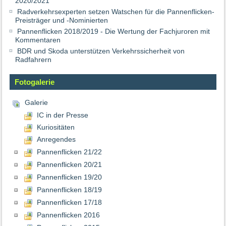
2020/2021
Radverkehrsexperten setzen Watschen für die Pannenflicken-
Preisträger und -Nominierten
Pannenflicken 2018/2019 - Die Wertung der Fachjuroren mit
Kommentaren
BDR und Skoda unterstützen Verkehrssicherheit von
Radfahrern
Fotogalerie
Galerie
IC in der Presse
Kuriositäten
Anregendes
Pannenflicken 21/22
Pannenflicken 20/21
Pannenflicken 19/20
Pannenflicken 18/19
Pannenflicken 17/18
Pannenflicken 2016