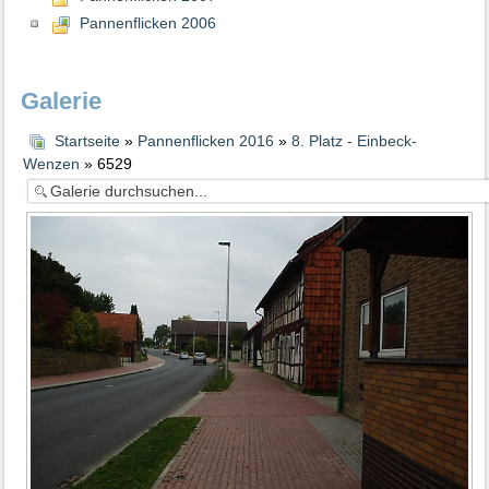
Pannenflicken 2006
Galerie
Startseite
»
Pannenflicken 2016
»
8. Platz - Einbeck-
Wenzen
» 6529