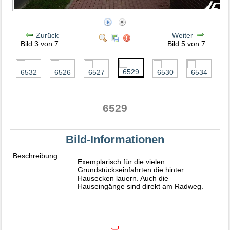
Zurück
Weiter
Bild 3 von 7
Bild 5 von 7
6529
Bild-Informationen
Beschreibung
Exemplarisch für die vielen
Grundstückseinfahrten die hinter
Hausecken lauern. Auch die
Hauseingänge sind direkt am Radweg.