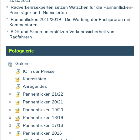
2020/2021
Radverkehrsexperten setzen Watschen für die Pannenflicken-
Preisträger und -Nominierten
Pannenflicken 2018/2019 - Die Wertung der Fachjuroren mit
Kommentaren
BDR und Skoda unterstützen Verkehrssicherheit von
Radfahrern
Fotogalerie
Galerie
IC in der Presse
Kuriositäten
Anregendes
Pannenflicken 21/22
Pannenflicken 20/21
Pannenflicken 19/20
Pannenflicken 18/19
Pannenflicken 17/18
Pannenflicken 2016