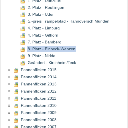
1. Platz - Donzdorf
2. Platz - Reutlingen
3. Platz - Uder
S.-preis Trampelpfad - Hannoversch Münden
4. Platz - Limburg
4. Platz - Gifhorn
7. Platz - Bamberg
8. Platz - Einbeck-Wenzen
9. Platz - Nidda
Geändert - Kirchheim/Teck
Pannenflicken 2015
Pannenflicken 2014
Pannenflicken 2013
Pannenflicken 2012
Pannenflicken 2011
Pannenflicken 2010
Pannenflicken 2009
Pannenflicken 2008
Pannenflicken 2007