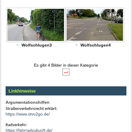
Wolfschlugen3
Wolfschlugen4
Es gibt 4 Bilder in dieser Kategorie
Linkhinweise
Argumentationshilfen
Straßenverkehrsrecht erklärt:
https://www.stvo2go.de/
Radverkehr:
https://fahrradzukunft.de/