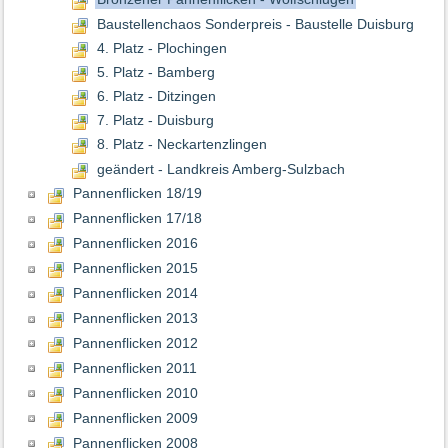
Baustellenchaos Sonderpreis - Baustelle Duisburg
4. Platz - Plochingen
5. Platz - Bamberg
6. Platz - Ditzingen
7. Platz - Duisburg
8. Platz - Neckartenzlingen
geändert - Landkreis Amberg-Sulzbach
Pannenflicken 18/19
Pannenflicken 17/18
Pannenflicken 2016
Pannenflicken 2015
Pannenflicken 2014
Pannenflicken 2013
Pannenflicken 2012
Pannenflicken 2011
Pannenflicken 2010
Pannenflicken 2009
Pannenflicken 2008