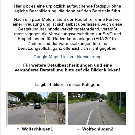
Hier gibt es eine urplötzlich auftauchende Radspur ohne
jegliche Beschilderung, die dann auf den Bordstein führt.
Nach ein paar Metern steht der Radfahrer ohne Furt vor
einer Kreuzung und ist sich selbst überlassen. Auch diese
Gestaltung ist unnötig verkehrsgefährdend, verstößt
massiv gegen die Verwaltungsvorschriften zur StVO und
Empfehlungen für Radverkehrsanlagen (ERA 2010).
Zudem sind die Voraussetzungen für eine
Benutzungspflicht ganz offensichtlich nicht gegeben.
Google-Maps-Link zur Nominierung
Für weitere Detailbeschreibungen und eine
vergrößerte Darstellung bitte auf die Bilder klicken!
Es gibt 4 Bilder in dieser Kategorie
Wolfschlugen1
Wolfschlugen2