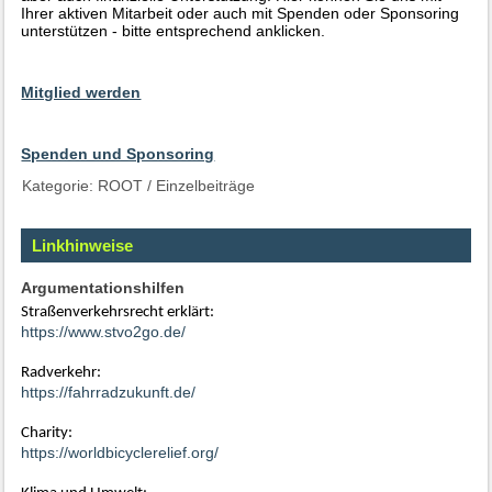
Ihrer aktiven Mitarbeit oder auch mit Spenden oder Sponsoring
unterstützen - bitte entsprechend anklicken.
Mitglied werden
Spenden und Sponsoring
Kategorie:
ROOT
/
Einzelbeiträge
Linkhinweise
Argumentationshilfen
Straßenverkehrsrecht erklärt:
https://www.stvo2go.de/
Radverkehr:
https://fahrradzukunft.de/
Charity:
https://worldbicyclerelief.org/