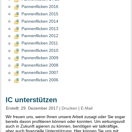
Pannenflicken 2016
Pannenflicken 2015
Pannenflicken 2014
Pannenflicken 2013
Pannenflicken 2012
Pannenflicken 2011
Pannenflicken 2010
Pannenflicken 2009
Pannenflicken 2008
Pannenflicken 2007
Pannenflicken 2006
IC unterstützen
Erstellt: 29. Dezember 2017
|
Drucken
|
E-Mail
Wir freuen uns, wenn Ihnen unsere Arbeit zusagt oder Sie sogar
bereits davon profitieren können oder konnten. Um wirkungsvoll
auch in Zukunft agieren zu können, benötigen wir tatkräftige,
aber auch finanzielle Unterstützung. Hier können Sie uns mit