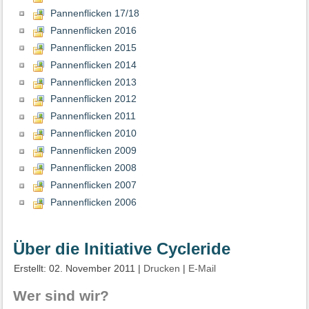
Pannenflicken 17/18
Pannenflicken 2016
Pannenflicken 2015
Pannenflicken 2014
Pannenflicken 2013
Pannenflicken 2012
Pannenflicken 2011
Pannenflicken 2010
Pannenflicken 2009
Pannenflicken 2008
Pannenflicken 2007
Pannenflicken 2006
Über die Initiative Cycleride
Erstellt: 02. November 2011
|
Drucken
|
E-Mail
Wer sind wir?