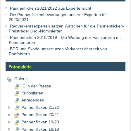
Pannenflicken 2021/2022 aus Expertensicht
Die Pannenflickenbewertungen unserer Experten für
2020/2021
Radverkehrsexperten setzen Watschen für die Pannenflicken-
Preisträger und -Nominierten
Pannenflicken 2018/2019 - Die Wertung der Fachjuroren mit
Kommentaren
BDR und Skoda unterstützen Verkehrssicherheit von
Radfahrern
Fotogalerie
Galerie
IC in der Presse
Kuriositäten
Anregendes
Pannenflicken 21/22
Pannenflicken 20/21
Pannenflicken 19/20
Pannenflicken 18/19