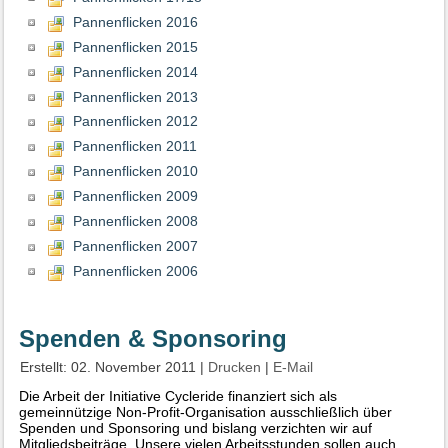
Pannenflicken 2016
Pannenflicken 2015
Pannenflicken 2014
Pannenflicken 2013
Pannenflicken 2012
Pannenflicken 2011
Pannenflicken 2010
Pannenflicken 2009
Pannenflicken 2008
Pannenflicken 2007
Pannenflicken 2006
Spenden & Sponsoring
Erstellt: 02. November 2011
|
Drucken
|
E-Mail
Die Arbeit der Initiative Cycleride finanziert sich als
gemeinnützige Non-Profit-Organisation ausschließlich über
Spenden und Sponsoring und bislang verzichten wir auf
Mitgliedsbeiträge. Unsere vielen Arbeitsstunden sollen auch