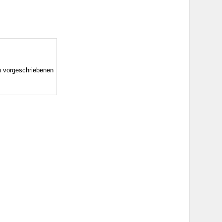
n vorgeschriebenen