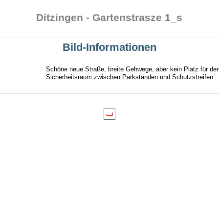
Ditzingen - Gartenstrasze 1_s
g
Bild-Informationen
Schöne neue Straße, breite Gehwege, aber kein Platz für de
Sicherheitsraum zwischen Parkständen und Schutzstreifen.