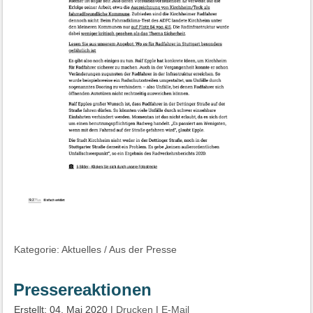
Kategorie:
Aktuelles
/
Aus der Presse
Pressereaktionen
Erstellt: 04. Mai 2020
|
Drucken
|
E-Mail