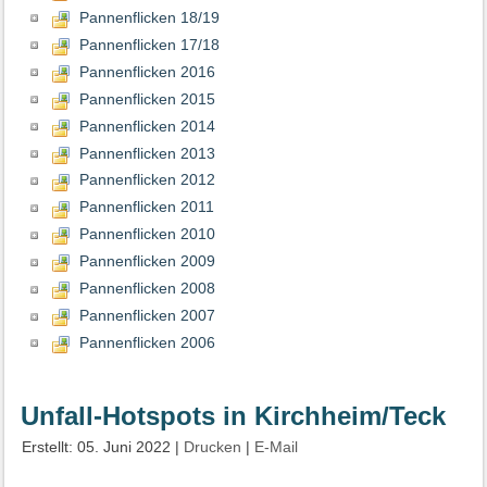
Pannenflicken 18/19
Pannenflicken 17/18
Pannenflicken 2016
Pannenflicken 2015
Pannenflicken 2014
Pannenflicken 2013
Pannenflicken 2012
Pannenflicken 2011
Pannenflicken 2010
Pannenflicken 2009
Pannenflicken 2008
Pannenflicken 2007
Pannenflicken 2006
Unfall-Hotspots in Kirchheim/Teck
Erstellt: 05. Juni 2022
|
Drucken
|
E-Mail