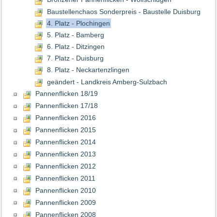
Baustellenchaos Sonderpreis - Baustelle Duisburg
4. Platz - Plochingen
5. Platz - Bamberg
6. Platz - Ditzingen
7. Platz - Duisburg
8. Platz - Neckartenzlingen
geändert - Landkreis Amberg-Sulzbach
Pannenflicken 18/19
Pannenflicken 17/18
Pannenflicken 2016
Pannenflicken 2015
Pannenflicken 2014
Pannenflicken 2013
Pannenflicken 2012
Pannenflicken 2011
Pannenflicken 2010
Pannenflicken 2009
Pannenflicken 2008