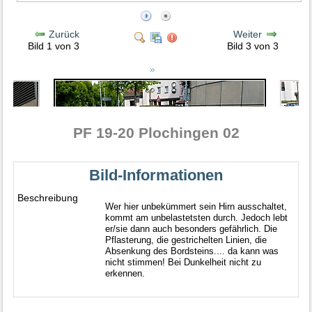
Zurück
Weiter
Bild 1 von 3
Bild 3 von 3
PF 19-20 Plochingen 02
Bild-Informationen
Beschreibung
Wer hier unbekümmert sein Hirn ausschaltet,
kommt am unbelastetsten durch. Jedoch lebt
er/sie dann auch besonders gefährlich. Die
Pflasterung, die gestrichelten Linien, die
Absenkung des Bordsteins.... da kann was
nicht stimmen! Bei Dunkelheit nicht zu
erkennen.