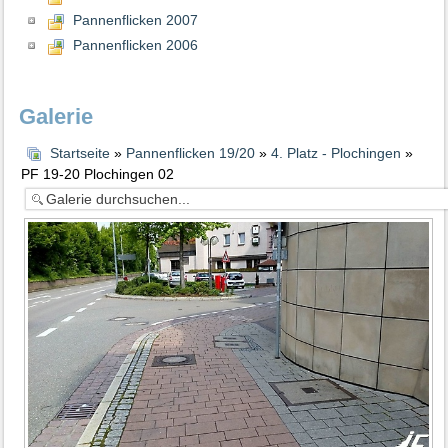
Pannenflicken 2007
Pannenflicken 2006
Galerie
Startseite
»
Pannenflicken 19/20
»
4. Platz - Plochingen
»
PF 19-20 Plochingen 02