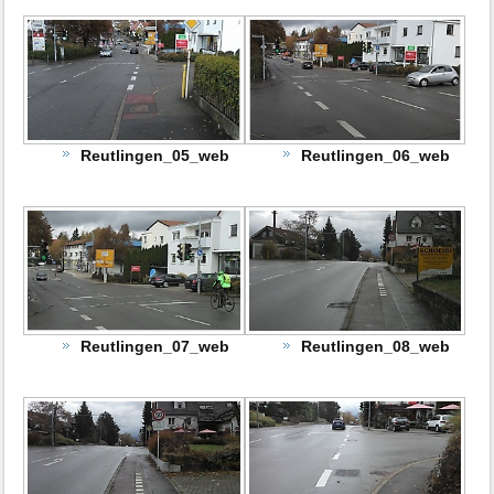
Reutlingen_05_web
Reutlingen_06_web
Reutlingen_07_web
Reutlingen_08_web