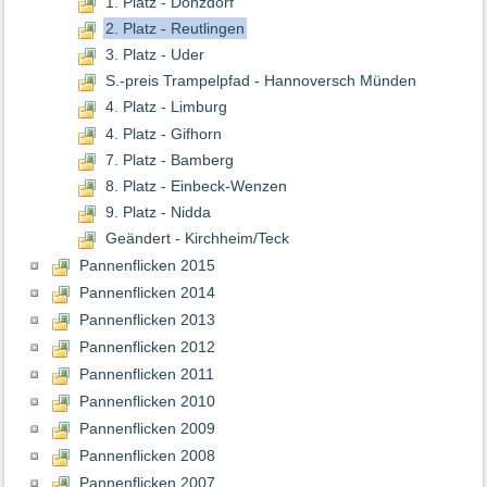
1. Platz - Donzdorf
2. Platz - Reutlingen
3. Platz - Uder
S.-preis Trampelpfad - Hannoversch Münden
4. Platz - Limburg
4. Platz - Gifhorn
7. Platz - Bamberg
8. Platz - Einbeck-Wenzen
9. Platz - Nidda
Geändert - Kirchheim/Teck
Pannenflicken 2015
Pannenflicken 2014
Pannenflicken 2013
Pannenflicken 2012
Pannenflicken 2011
Pannenflicken 2010
Pannenflicken 2009
Pannenflicken 2008
Pannenflicken 2007