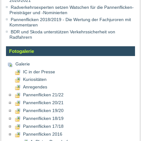
2020/2021
Radverkehrsexperten setzen Watschen für die Pannenflicken-
Preisträger und -Nominierten
Pannenflicken 2018/2019 - Die Wertung der Fachjuroren mit
Kommentaren
BDR und Skoda unterstützen Verkehrssicherheit von
Radfahrern
Fotogalerie
Galerie
IC in der Presse
Kuriositäten
Anregendes
Pannenflicken 21/22
Pannenflicken 20/21
Pannenflicken 19/20
Pannenflicken 18/19
Pannenflicken 17/18
Pannenflicken 2016