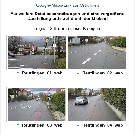
Google-Maps-Link zur Örtlichkeit
Für weitere Detailbeschreibungen und eine vergrößerte
Darstellung bitte auf die Bilder klicken!
Es gibt 12 Bilder in dieser Kategorie
Reutlingen_01_web
Reutlingen_02_web
Reutlingen_03_web
Reutlingen_04_web