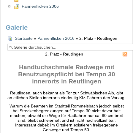
Pannenflicken 2006
Galerie
Startseite
»
Pannenflicken 2016
» 2. Platz - Reutlingen
2. Platz - Reutlingen
Handtuchschmale Radwege mit
Benutzungspflicht bei Tempo 30
innerorts in Reutlingen
Reutlingen, auch bekannt als Tor zur Schwäbischen Alb, gibt
an etlichen Stellen innerorts eindeutig Kfz-Fahrern den Vorzug.
Warum die Beamten im Stadtteil Rommelsbach jedoch selbst
bei Streckenbegrenzungen auf Tempo 30 nicht davor halt
machen, obwohl die Wege für Radfahrer nur ca. 80 cm breit
sind, bleibt schleierhaft und ist nicht nachvollziehbar.
Interessant dabei: Im Ortskern existieren freigegebene
Gehwege und Tempo 50.