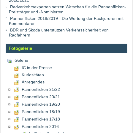
2020/2021
Radverkehrsexperten setzen Watschen für die Pannenflicken-
Preisträger und -Nominierten
Pannenflicken 2018/2019 - Die Wertung der Fachjuroren mit
Kommentaren
BDR und Skoda unterstützen Verkehrssicherheit von
Radfahrern
Fotogalerie
Galerie
IC in der Presse
Kuriositäten
Anregendes
Pannenflicken 21/22
Pannenflicken 20/21
Pannenflicken 19/20
Pannenflicken 18/19
Pannenflicken 17/18
Pannenflicken 2016