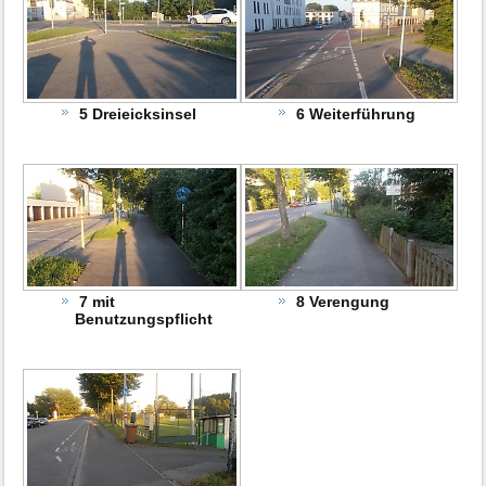
5 Dreieicksinsel
6 Weiterführung
7 mit
8 Verengung
Benutzungspflicht