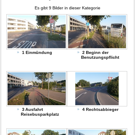
Es gibt 9 Bilder in dieser Kategorie
1 Einmündung
2 Beginn der
Benutzungspflicht
3 Ausfahrt
4 Rechtsabbieger
Reisebusparkplatz