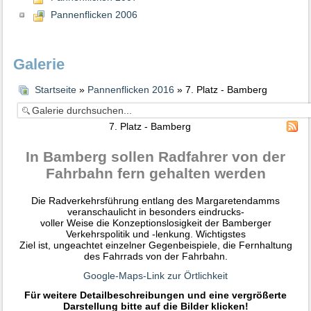
Pannenflicken 2006
Galerie
Startseite
»
Pannenflicken 2016
» 7. Platz - Bamberg
7. Platz - Bamberg
In Bamberg sollen Radfahrer von der
Fahrbahn fern gehalten werden
Die Radverkehrsführung entlang des Margaretendamms
veranschaulicht in besonders eindrucks-
voller Weise die Konzeptionslosigkeit der Bamberger
Verkehrspolitik und -lenkung. Wichtigstes
Ziel ist, ungeachtet einzelner Gegenbeispiele, die Fernhaltung
des Fahrrads von der Fahrbahn.
Google-Maps-Link zur Örtlichkeit
Für weitere Detailbeschreibungen und eine vergrößerte
Darstellung bitte auf die Bilder klicken!