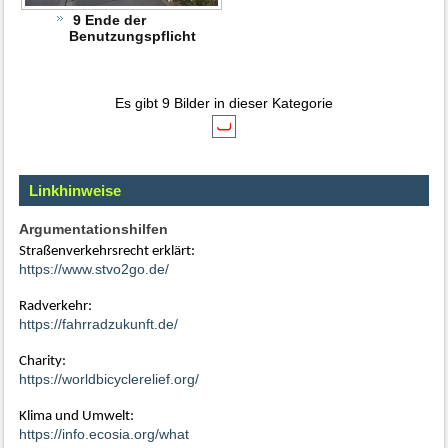
9 Ende der
Benutzungspflicht
Es gibt 9 Bilder in dieser Kategorie
Linkhinweise
Argumentationshilfen
Straßenverkehrsrecht erklärt:
https://www.stvo2go.de/
Radverkehr:
https://fahrradzukunft.de/
Charity:
https://worldbicyclerelief.org/
Klima und Umwelt:
https://info.ecosia.org/what