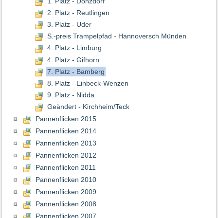
1. Platz - Donzdorf
2. Platz - Reutlingen
3. Platz - Uder
S.-preis Trampelpfad - Hannoversch Münden
4. Platz - Limburg
4. Platz - Gifhorn
7. Platz - Bamberg
8. Platz - Einbeck-Wenzen
9. Platz - Nidda
Geändert - Kirchheim/Teck
Pannenflicken 2015
Pannenflicken 2014
Pannenflicken 2013
Pannenflicken 2012
Pannenflicken 2011
Pannenflicken 2010
Pannenflicken 2009
Pannenflicken 2008
Pannenflicken 2007