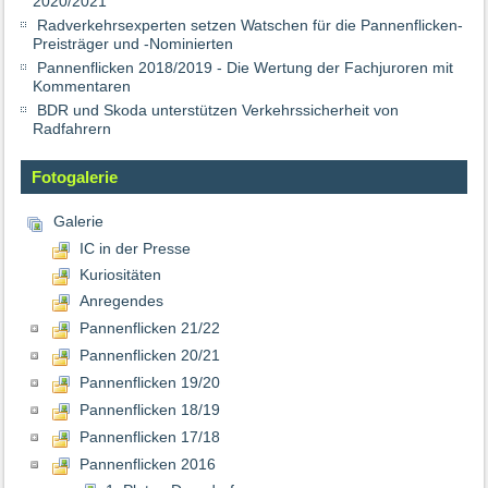
2020/2021
Radverkehrsexperten setzen Watschen für die Pannenflicken-
Preisträger und -Nominierten
Pannenflicken 2018/2019 - Die Wertung der Fachjuroren mit
Kommentaren
BDR und Skoda unterstützen Verkehrssicherheit von
Radfahrern
Fotogalerie
Galerie
IC in der Presse
Kuriositäten
Anregendes
Pannenflicken 21/22
Pannenflicken 20/21
Pannenflicken 19/20
Pannenflicken 18/19
Pannenflicken 17/18
Pannenflicken 2016