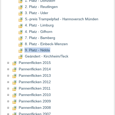
1. Platz - Donzdorf
2. Platz - Reutlingen
3. Platz - Uder
S.-preis Trampelpfad - Hannoversch Münden
4. Platz - Limburg
4. Platz - Gifhorn
7. Platz - Bamberg
8. Platz - Einbeck-Wenzen
9. Platz - Nidda
Geändert - Kirchheim/Teck
Pannenflicken 2015
Pannenflicken 2014
Pannenflicken 2013
Pannenflicken 2012
Pannenflicken 2011
Pannenflicken 2010
Pannenflicken 2009
Pannenflicken 2008
Pannenflicken 2007