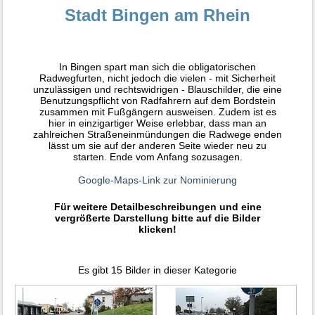
Stadt Bingen am Rhein
In Bingen spart man sich die obligatorischen
Radwegfurten, nicht jedoch die vielen - mit Sicherheit
unzulässigen und rechtswidrigen - Blauschilder, die eine
Benutzungspflicht von Radfahrern auf dem Bordstein
zusammen mit Fußgängern ausweisen. Zudem ist es
hier in einzigartiger Weise erlebbar, dass man an
zahlreichen Straßeneinmündungen die Radwege enden
lässt um sie auf der anderen Seite wieder neu zu
starten. Ende vom Anfang sozusagen.
Google-Maps-Link zur Nominierung
Für weitere Detailbeschreibungen und eine
vergrößerte Darstellung bitte auf die Bilder
klicken!
Es gibt 15 Bilder in dieser Kategorie