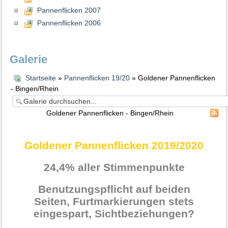
Pannenflicken 2007
Pannenflicken 2006
Galerie
Startseite
»
Pannenflicken 19/20
» Goldener Pannenflicken
- Bingen/Rhein
Goldener Pannenflicken - Bingen/Rhein
Goldener Pannenflicken 2019/2020
24,4% aller Stimmenpunkte
Benutzungspflicht auf beiden
Seiten, Furtmarkierungen stets
eingespart, Sichtbeziehungen?