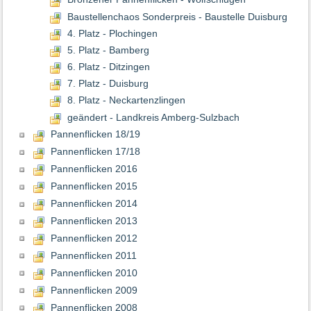
Baustellenchaos Sonderpreis - Baustelle Duisburg
4. Platz - Plochingen
5. Platz - Bamberg
6. Platz - Ditzingen
7. Platz - Duisburg
8. Platz - Neckartenzlingen
geändert - Landkreis Amberg-Sulzbach
Pannenflicken 18/19
Pannenflicken 17/18
Pannenflicken 2016
Pannenflicken 2015
Pannenflicken 2014
Pannenflicken 2013
Pannenflicken 2012
Pannenflicken 2011
Pannenflicken 2010
Pannenflicken 2009
Pannenflicken 2008