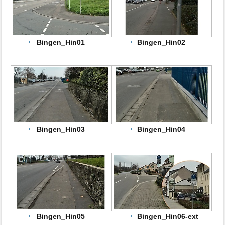
Bingen_Hin01
Bingen_Hin02
Bingen_Hin03
Bingen_Hin04
Bingen_Hin05
Bingen_Hin06-ext