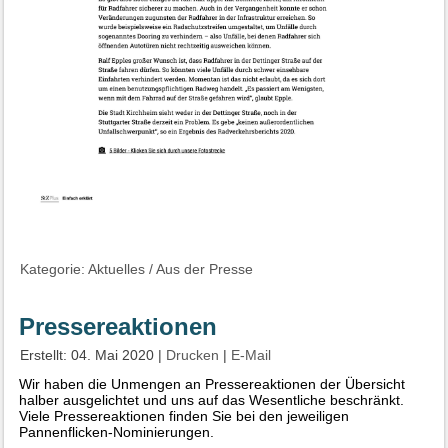
Kategorie:
Aktuelles
/
Aus der Presse
Pressereaktionen
Erstellt: 04. Mai 2020
|
Drucken
|
E-Mail
Wir haben die Unmengen an Pressereaktionen der Übersicht
halber ausgelichtet und uns auf das Wesentliche beschränkt.
Viele Pressereaktionen finden Sie bei den jeweiligen
Pannenflicken-Nominierungen.