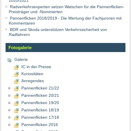
2020/2021
Radverkehrsexperten setzen Watschen für die Pannenflicken-
Preisträger und -Nominierten
Pannenflicken 2018/2019 - Die Wertung der Fachjuroren mit
Kommentaren
BDR und Skoda unterstützen Verkehrssicherheit von
Radfahrern
Fotogalerie
Galerie
IC in der Presse
Kuriositäten
Anregendes
Pannenflicken 21/22
Pannenflicken 20/21
Pannenflicken 19/20
Pannenflicken 18/19
Pannenflicken 17/18
Pannenflicken 2016