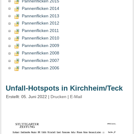
Pannenflicken 2015
Pannenflicken 2014
Pannenflicken 2013
Pannenflicken 2012
Pannenflicken 2011
Pannenflicken 2010
Pannenflicken 2009
Pannenflicken 2008
Pannenflicken 2007
Pannenflicken 2006
Unfall-Hotspots in Kirchheim/Teck
Erstellt: 05. Juni 2022
|
Drucken
|
E-Mail