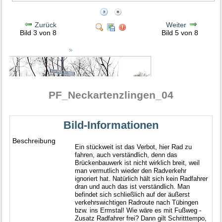
Zurück
Weiter
Bild 3 von 8
Bild 5 von 8
PF_Neckartenzlingen_04
Bild-Informationen
Beschreibung
Ein stückweit ist das Verbot, hier Rad zu
fahren, auch verständlich, denn das
Brückenbauwerk ist nicht wirklich breit, weil
man vermutlich wieder den Radverkehr
ignoriert hat. Natürlich hält sich kein Radfahrer
dran und auch das ist verständlich. Man
befindet sich schließlich auf der äußerst
verkehrswichtigen Radroute nach Tübingen
bzw. ins Ermstal! Wie wäre es mit Fußweg -
Zusatz Radfahrer frei? Dann gilt Schritttempo,