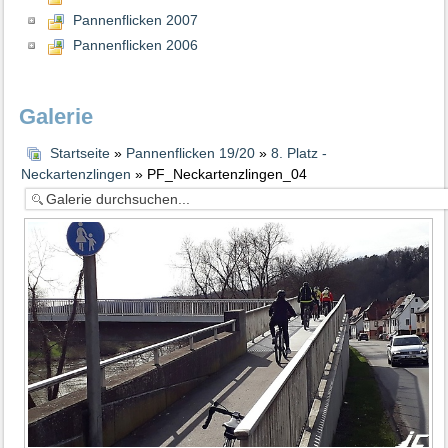
Pannenflicken 2007
Pannenflicken 2006
Galerie
Startseite
»
Pannenflicken 19/20
»
8. Platz -
Neckartenzlingen
» PF_Neckartenzlingen_04