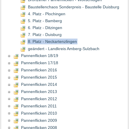
Baustellenchaos Sonderpreis - Baustelle Duisburg
4. Platz - Plochingen
5. Platz - Bamberg
6. Platz - Ditzingen
7. Platz - Duisburg
8. Platz - Neckartenzlingen
geändert - Landkreis Amberg-Sulzbach
Pannenflicken 18/19
Pannenflicken 17/18
Pannenflicken 2016
Pannenflicken 2015
Pannenflicken 2014
Pannenflicken 2013
Pannenflicken 2012
Pannenflicken 2011
Pannenflicken 2010
Pannenflicken 2009
Pannenflicken 2008