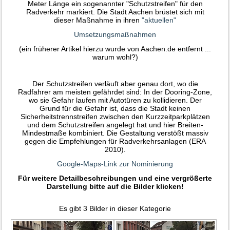
Meter Länge ein sogenannter "Schutzstreifen" für den
Radverkehr markiert. Die Stadt Aachen brüstet sich mit
dieser Maßnahme in ihren
"aktuellen"
Umsetzungsmaßnahmen
(ein früherer Artikel hierzu wurde von Aachen.de entfernt ...
warum wohl?)
Der Schutzstreifen verläuft aber genau dort, wo die
Radfahrer am meisten gefährdet sind: In der Dooring-Zone,
wo sie Gefahr laufen mit Autotüren zu kollidieren. Der
Grund für die Gefahr ist, dass die Stadt keinen
Sicherheitstrennstreifen zwischen den Kurzzeitparkplätzen
und dem Schutzstreifen angelegt hat und hier Breiten-
Mindestmaße kombiniert. Die Gestaltung verstößt massiv
gegen die Empfehlungen für Radverkehrsanlagen (ERA
2010).
Google-Maps-Link zur Nominierung
Für weitere Detailbeschreibungen und eine vergrößerte
Darstellung bitte auf die Bilder klicken!
Es gibt 3 Bilder in dieser Kategorie