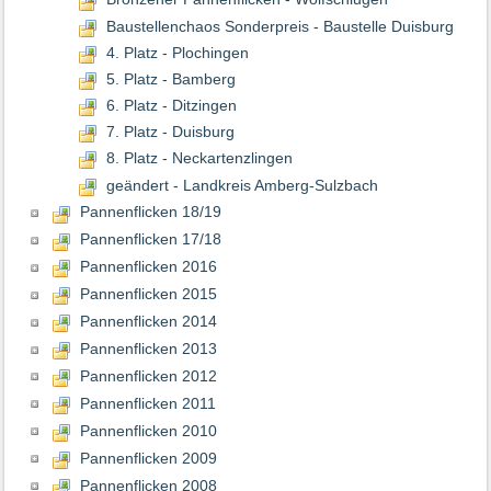
Baustellenchaos Sonderpreis - Baustelle Duisburg
4. Platz - Plochingen
5. Platz - Bamberg
6. Platz - Ditzingen
7. Platz - Duisburg
8. Platz - Neckartenzlingen
geändert - Landkreis Amberg-Sulzbach
Pannenflicken 18/19
Pannenflicken 17/18
Pannenflicken 2016
Pannenflicken 2015
Pannenflicken 2014
Pannenflicken 2013
Pannenflicken 2012
Pannenflicken 2011
Pannenflicken 2010
Pannenflicken 2009
Pannenflicken 2008