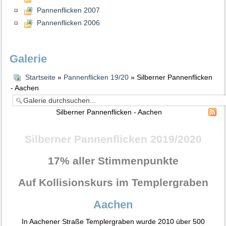
Pannenflicken 2007
Pannenflicken 2006
Galerie
Startseite
»
Pannenflicken 19/20
» Silberner Pannenflicken
- Aachen
Silberner Pannenflicken - Aachen
Silberner Pannenflicken 2019/2020
17% aller Stimmenpunkte
Auf Kollisionskurs im Templergraben
Aachen
In Aachener Straße Templergraben wurde 2010 über 500